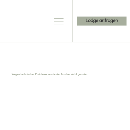
Lodge anfragen
Wegen technischer Probleme wurde der Tracker nicht geladen.