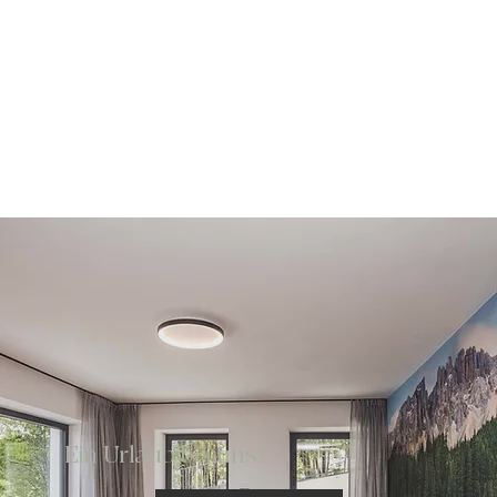
Ein Urlaub bei uns?