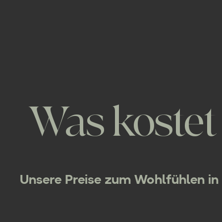
Was kostet
Unsere Preise zum Wohlfühlen in