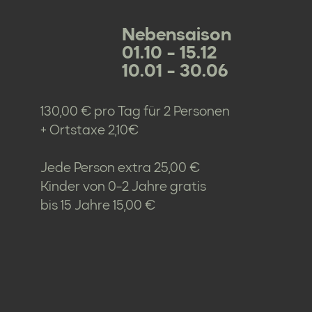
Nebensaison
01.10 - 15.12
10.01 - 30.06
130,00 € pro Tag für 2 Personen
+ Ortstaxe 2,10€
Jede Person extra 25,00 €
Kinder von 0-2 Jahre gratis
bis 15 Jahre 15,00 €