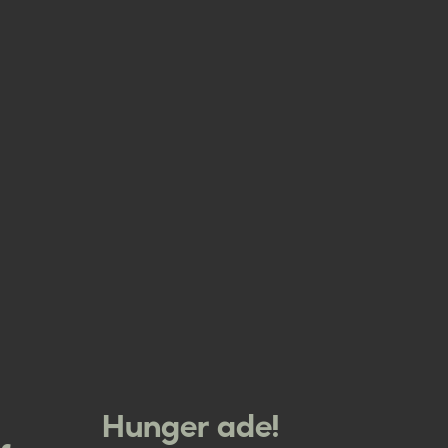
Hunger ade!