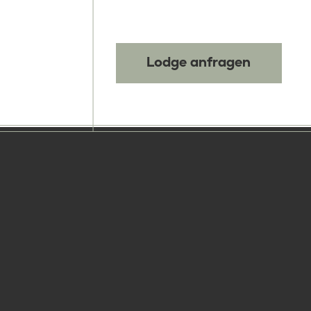
Lodge anfragen