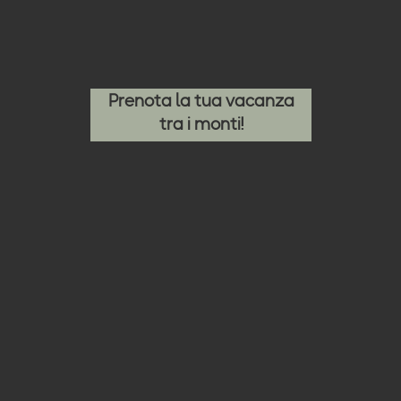
Prenota la tua vacanza
tra i monti!