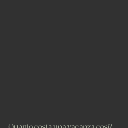
Quanto costa una vacanza così?